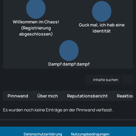
Willkommen im Chaos!
Guck mal, ich hab eine
(Registrierung
Identität
abgeschlossen)
Dampf dampf dampf
Inhalte suchen
Pinnwand
Über mich
Reputationsbericht
Reaktion
Es wurden noch keine Einträge an der Pinnwand verfasst.
Datenschutzerklärung
Nutzungsbedingungen