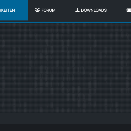
GKEITEN
FORUM
DOWNLOADS