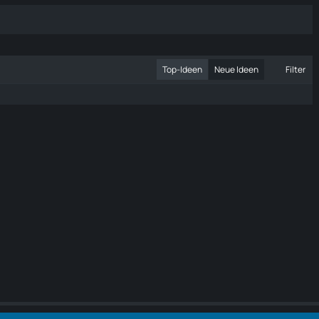
Top-Ideen
Neue Ideen
Filter