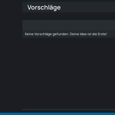
Vorschläge
Keine Vorschläge gefunden. Deine Idee ist die Erste!