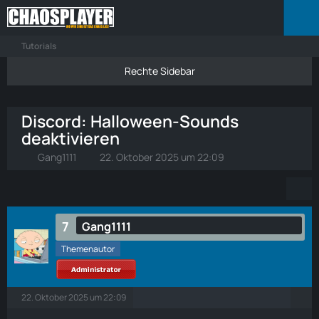
Tutorials
Discord: Halloween-Sounds
deaktivieren
Gang1111
22. Oktober 2025 um 22:09
7
Gang1111
Themenautor
22. Oktober 2025 um 22:09