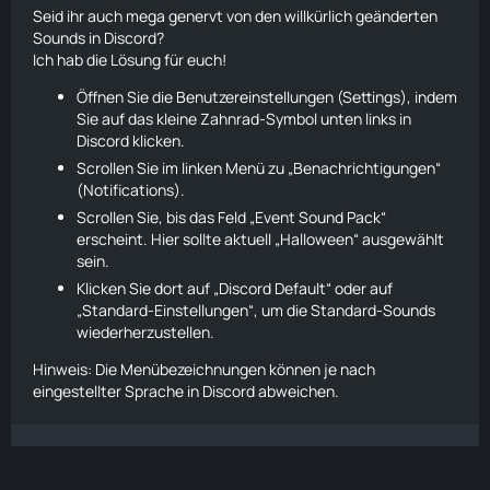
Seid ihr auch mega genervt von den willkürlich geänderten
Sounds in Discord?
Ich hab die Lösung für euch!
Öffnen Sie die Benutzereinstellungen (Settings), indem
Sie auf das kleine Zahnrad-Symbol unten links in
Discord klicken.
Scrollen Sie im linken Menü zu „Benachrichtigungen“
(Notifications).
Scrollen Sie, bis das Feld „Event Sound Pack“
erscheint. Hier sollte aktuell „Halloween“ ausgewählt
sein.
Klicken Sie dort auf „Discord Default“ oder auf
„Standard-Einstellungen“, um die Standard-Sounds
wiederherzustellen.
Hinweis: Die Menübezeichnungen können je nach
eingestellter Sprache in Discord abweichen.